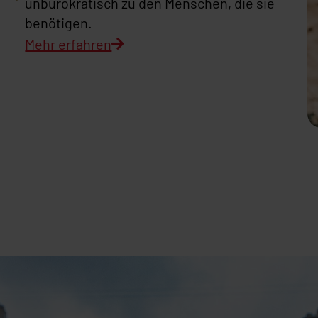
unbürokratisch zu den Menschen, die sie
benötigen.
Mehr erfahren