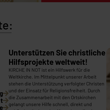
te:
Unterstützen Sie christliche
Hilfsprojekte weltweit!
KIRCHE IN NOT ist ein Hilfswerk für die
Weltkirche. Im Mittelpunkt unserer Arbeit
stehen die Unterstützung verfolgter Christen
und der Einsatz für Religionsfreiheit. Durch
ng
die Zusammenarbeit mit den Ortskirchen
it
gelangt unsere Hilfe schnell, direkt und
te