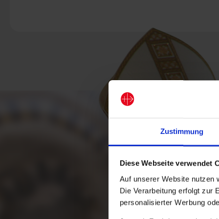
Zustimmung
Diese Webseite verwendet 
Auf unserer Website nutzen 
Die Verarbeitung erfolgt zur 
personalisierter Werbung ode