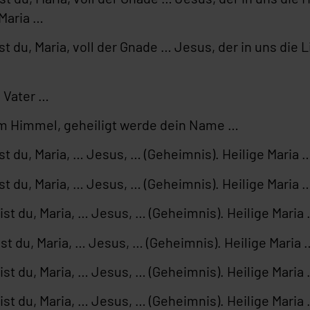
 Maria …
t du, Maria, voll der Gnade … Jesus, der in uns die 
 Vater …
im Himmel, geheiligt werde dein Name …
t du, Maria, … Jesus, … (Geheimnis). Heilige Maria 
t du, Maria, … Jesus, … (Geheimnis). Heilige Maria 
st du, Maria, … Jesus, … (Geheimnis). Heilige Maria
t du, Maria, … Jesus, … (Geheimnis). Heilige Maria 
st du, Maria, … Jesus, … (Geheimnis). Heilige Maria
st du, Maria, … Jesus, … (Geheimnis). Heilige Maria