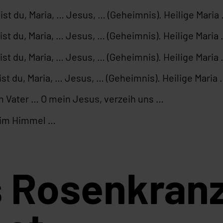
st du, Maria, … Jesus, … (Geheimnis). Heilige Maria
st du, Maria, … Jesus, … (Geheimnis). Heilige Maria
st du, Maria, … Jesus, … (Geheimnis). Heilige Maria
st du, Maria, … Jesus, … (Geheimnis). Heilige Maria
 Vater … O mein Jesus, verzeih uns …
 im Himmel …
 Rosenkran