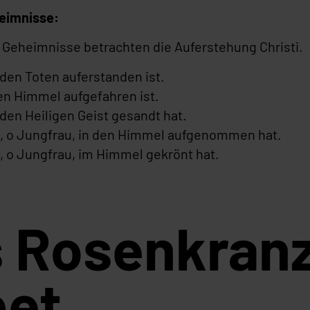
eimnisse:
n Geheimnisse betrachten die Auferstehung Christi.
den Toten auferstanden ist.
en Himmel aufgefahren ist.
den Heiligen Geist gesandt hat.
h, o Jungfrau, in den Himmel aufgenommen hat.
, o Jungfrau, im Himmel gekrönt hat.
 Rosenkran
bet