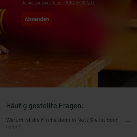
Datenschutzerklärung - KIRCHE IN NOT
Absenden
Häufig gestellte Fragen:
Warum ist die Kirche denn in Not? Sie ist doch
reich!