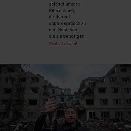
gelangt unsere
Hilfe schnell,
direkt und
unbürokratisch zu
den Menschen,
die sie benötigen.
Mehr erfahren