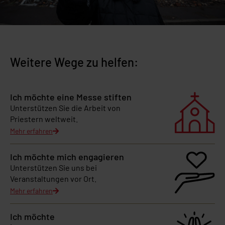
Weitere Wege zu helfen:
Ich möchte eine Messe stiften
Unterstützen Sie die Arbeit von
Priestern weltweit.
Mehr erfahren
Ich möchte mich engagieren
Unterstützen Sie uns bei
Veranstaltungen vor Ort.
Mehr erfahren
Ich möchte