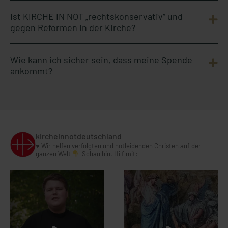
Ist KIRCHE IN NOT „rechtskonservativ“ und
gegen Reformen in der Kirche?
Wie kann ich sicher sein, dass meine Spende
ankommt?
kircheinnotdeutschland
♥️ Wir helfen verfolgten und notleidenden Christen auf der
ganzen Welt
Schau hin. Hilf mit: