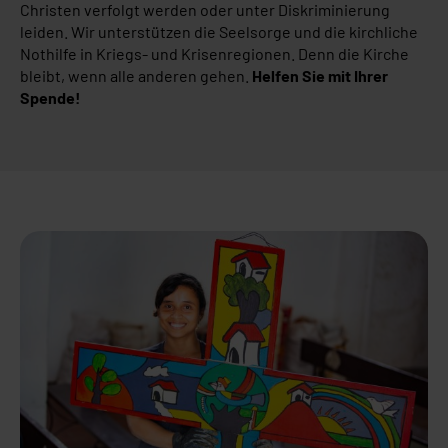
Christen verfolgt werden oder unter Diskriminierung
leiden. Wir unterstützen die Seelsorge und die kirchliche
Nothilfe in Kriegs- und Krisenregionen. Denn die Kirche
bleibt, wenn alle anderen gehen.
Helfen Sie mit Ihrer
Spende!