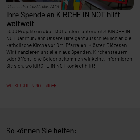
© Ismael Martínez Sánchez / ACN
Ihre Spende an KIRCHE IN NOT hilft
weltweit
5000 Projekte in über 130 Ländern unterstützt KIRCHE IN
NOT Jahr für Jahr. Unsere Hilfe geht ausschließlich an die
katholische Kirche vor Ort: Pfarreien, Klöster, Diözesen.
Wir finanzieren uns allein aus Spenden. Kirchensteuern
oder öffentliche Gelder bekommen wir keine. Informieren
Sie sich, wo KIRCHE IN NOT konkret hilft!
Wie KIRCHE IN NOT hilft
So können Sie helfen: