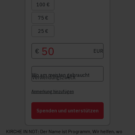
KIRCHE IN NOT: Der Name ist Programm. Wir helfen, wo