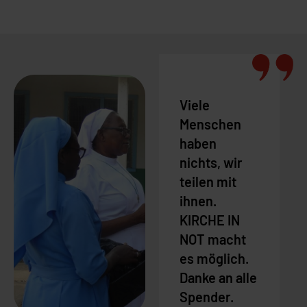
Viele
Menschen
haben
nichts, wir
teilen mit
ihnen.
KIRCHE IN
NOT macht
es möglich.
Danke an alle
Spender.