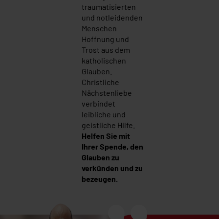
traumatisierten
und notleidenden
Menschen
Hoffnung und
Trost aus dem
katholischen
Glauben.
Christliche
Nächstenliebe
verbindet
leibliche und
geistliche Hilfe.
Helfen Sie mit
Ihrer Spende, den
Glauben zu
verkünden und zu
bezeugen.