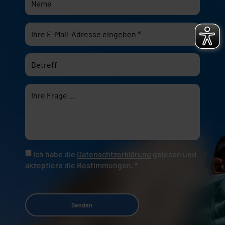
Ich habe die
Datenschtzerklärung
gelesen und
akzeptiere die Bestimmungen. *
Senden