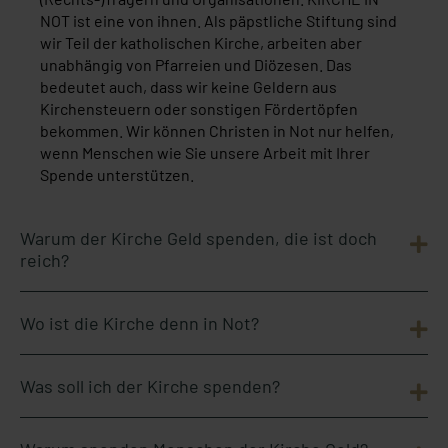
NOT ist eine von ihnen. Als päpstliche Stiftung sind
wir Teil der katholischen Kirche, arbeiten aber
unabhängig von Pfarreien und Diözesen. Das
bedeutet auch, dass wir keine Geldern aus
Kirchensteuern oder sonstigen Fördertöpfen
bekommen. Wir können Christen in Not nur helfen,
wenn Menschen wie Sie unsere Arbeit mit Ihrer
Spende unterstützen.
Warum der Kirche Geld spenden, die ist doch
reich?
Wo ist die Kirche denn in Not?
Was soll ich der Kirche spenden?