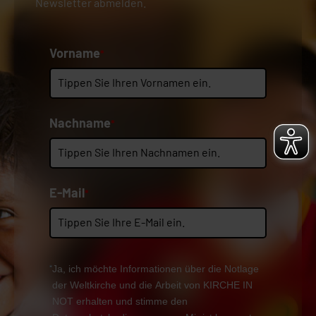
Newsletter abmelden.
Vorname
*
Nachname
*
E-Mail
*
Ja, ich möchte Informationen über die Notlage
der Weltkirche und die Arbeit von KIRCHE IN
NOT erhalten und stimme den