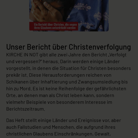
Unser Bericht über Christenverfolgung
KIRCHE IN NOT gibt alle zwei Jahre den Bericht „Verfolgt
und vergessen?“ heraus. Darin werden einige Länder
vorgestellt, in denen die Situation für Christen besonders
prekär ist. Diese Herausforderungen reichen von
Schikanen über Inhaftierung und Zwangsumsiedlung bis
hin zu Mord. Es ist keine Reihenfolge der gefährlichsten
Orte, an denen man als Christ leben kann, sondern
vielmehr Beispiele von besonderem Interesse im
Berichtszeitraum.
Das Heft stellt einige Länder und Ereignisse vor, aber
auch Fallstudien und Menschen, die aufgrund ihres
christlichen Glaubens Einschränkungen, Gewalt,