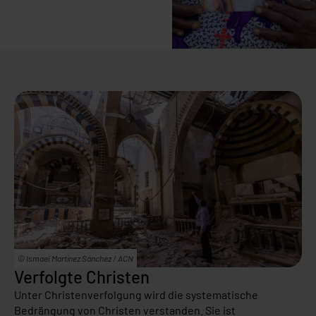
© Ismael Martínez Sánchez / ACN
Verfolgte Christen
Unter Christenverfolgung wird die systematische
Bedrängung von Christen verstanden. Sie ist