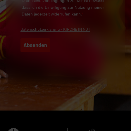
Datenschutzbedingungen zu. Mir ist bewusst,
dass ich die Einwilligung zur Nutzung meiner
Daten jederzeit widerrufen kann.
*
Datenschutzerklärung - KIRCHE IN NOT
Absenden