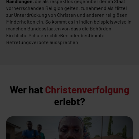
Handlungen
, die als respektlos gegenüber der im Staat
vorherrschenden Religion gelten, zunehmend als Mittel
zur Unterdrückung von Christen und anderen religiösen
Minderheiten ein. So kommt es in Indien beispielsweise in
manchen Bundesstaaten vor, dass die Behörden
kirchliche Schulen schließen oder bestimmte
Betretungsverbote aussprechen.
Wer hat
Christenverfolgung
erlebt?