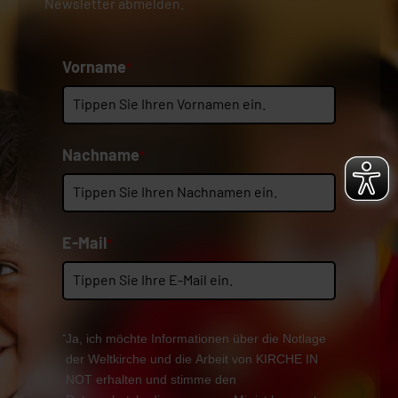
Newsletter abmelden.
Vorname
*
Nachname
*
E-Mail
*
Ja, ich möchte Informationen über die Notlage
der Weltkirche und die Arbeit von KIRCHE IN
NOT erhalten und stimme den