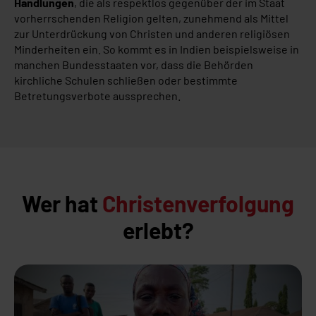
Handlungen
, die als respektlos gegenüber der im Staat
vorherrschenden Religion gelten, zunehmend als Mittel
zur Unterdrückung von Christen und anderen religiösen
Minderheiten ein. So kommt es in Indien beispielsweise in
manchen Bundesstaaten vor, dass die Behörden
kirchliche Schulen schließen oder bestimmte
Betretungsverbote aussprechen.
Wer hat
Christenverfolgung
erlebt?