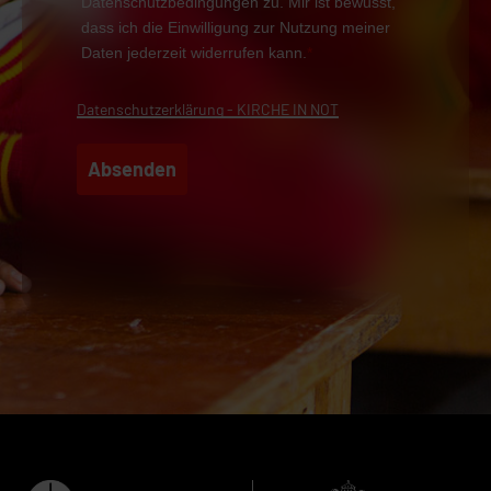
Datenschutzbedingungen zu. Mir ist bewusst,
dass ich die Einwilligung zur Nutzung meiner
Daten jederzeit widerrufen kann.
*
Datenschutzerklärung - KIRCHE IN NOT
Absenden