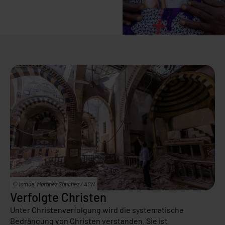
© Ismael Martínez Sánchez / ACN
Verfolgte Christen
Unter Christenverfolgung wird die systematische
Bedrängung von Christen verstanden. Sie ist