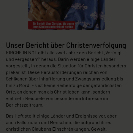
Unser Bericht über Christenverfolgung
KIRCHE IN NOT gibt alle zwei Jahre den Bericht „Verfolgt
und vergessen?“ heraus. Darin werden einige Länder
vorgestellt, in denen die Situation für Christen besonders
prekär ist. Diese Herausforderungen reichen von
Schikanen über Inhaftierung und Zwangsumsiedlung bis
hin zu Mord. Es ist keine Reihenfolge der gefährlichsten
Orte, an denen man als Christ leben kann, sondern
vielmehr Beispiele von besonderem Interesse im
Berichtszeitraum.
Das Heft stellt einige Länder und Ereignisse vor, aber
auch Fallstudien und Menschen, die aufgrund ihres
christlichen Glaubens Einschränkungen, Gewalt,