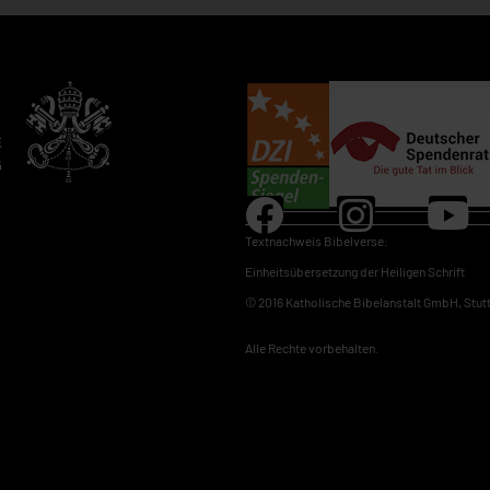
.
Textnachweis Bibelverse:
Einheitsübersetzung der Heiligen Schrift
© 2016 Katholische Bibelanstalt GmbH, Stut
Alle Rechte vorbehalten.