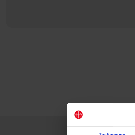
Zustimmung