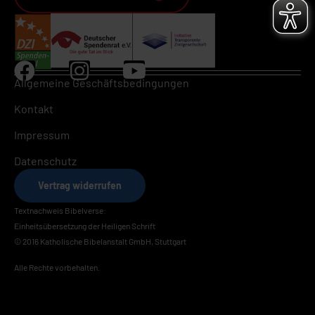
Allgemeine Geschäftsbedingungen
Kontakt
Impressum
Datenschutz
Vertrag widerrufen
Textnachweis Bibelverse:
Einheitsübersetzung der Heiligen Schrift
© 2016 Katholische Bibelanstalt GmbH, Stuttgart
Alle Rechte vorbehalten.