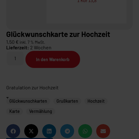
Glückwunschkarte zur Hochzeit
1,50
€
inkl. 7 % MwSt.
Lieferzeit:
2 Wochen
In den Warenkorb
Gratulation zur Hochzeit
Tags
Glückwunschkarten
Grußkarten
Hochzeit
Karte
Vermählung