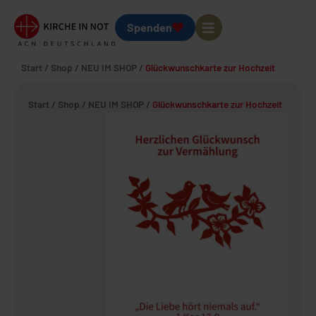
Spenden
Start
/
Shop
/
NEU IM SHOP
/
Glückwunschkarte zur Hochzeit
Start
/
Shop
/
NEU IM SHOP
/
Glückwunschkarte zur Hochzeit