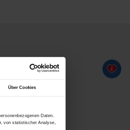
Über Cookies
n personenbezogenen Daten.
, von statistischer Analyse,