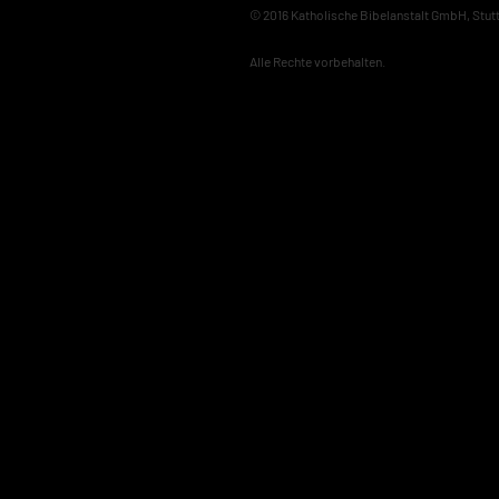
© 2016 Katholische Bibelanstalt GmbH, Stut
Alle Rechte vorbehalten.