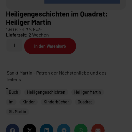
Heiligengeschichten im Quadrat:
Heiliger Martin
1,50
€
inkl. 7 % MwSt.
Lieferzeit:
2 Wochen
In den Warenkorb
Sankt Martin – Patron der Nächstenliebe und des
Teilens.
Tags
Buch
Heiligengeschichten
Heiliger Martin
im
Kinder
Kinderbücher
Quadrat
St. Martin