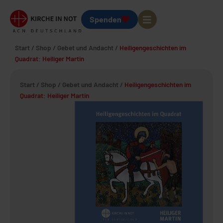
Spenden
Start
/
Shop
/
Gebet und Andacht
/
Heiligengeschichten im
Quadrat: Heiliger Martin
Start
/
Shop
/
Gebet und Andacht
/
Heiligengeschichten im
Quadrat: Heiliger Martin