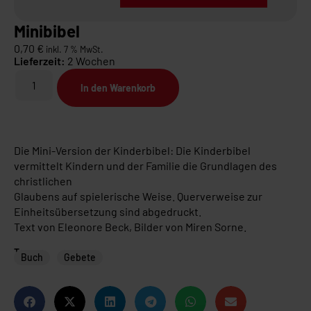
Minibibel
0,70
€
inkl. 7 % MwSt.
Lieferzeit:
2 Wochen
In den Warenkorb
Die Mini-Version der Kinderbibel:
Die Kinderbibel
vermittelt Kindern und der Familie die Grundlagen des
christlichen
Glaubens auf spielerische Weise. Querverweise zur
Einheitsübersetzung sind abgedruckt.
Text von Eleonore Beck, Bilder von Miren Sorne.
Tags
Buch
Gebete