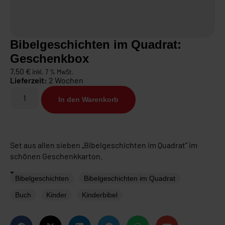
Bibelgeschichten im Quadrat:
Geschenkbox
7,50
€
inkl. 7 % MwSt.
Lieferzeit:
2 Wochen
In den Warenkorb
Set aus allen sieben „Bibelgeschichten im Quadrat” im
schönen Geschenkkarton.
Tags
Bibelgeschichten
Bibelgeschichten im Quadrat
Buch
Kinder
Kinderbibel