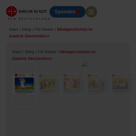
Spenden
Start
/
Shop
/
Für Kinder
/
Bibelgeschichten im
Quadrat:Geschenkbox
Start
/
Shop
/
Für Kinder
/
Bibelgeschichten im
Quadrat:Geschenkbox