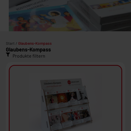
Start
/
Glaubens-Kompass
Glaubens-Kompass
Produkte filtern
Ansehen