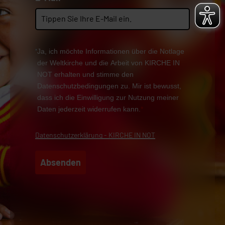
Ja, ich möchte Informationen über die Notlage
der Weltkirche und die Arbeit von KIRCHE IN
NOT erhalten und stimme den
Datenschutzbedingungen zu. Mir ist bewusst,
dass ich die Einwilligung zur Nutzung meiner
Daten jederzeit widerrufen kann.
*
Datenschutzerklärung - KIRCHE IN NOT
Absenden