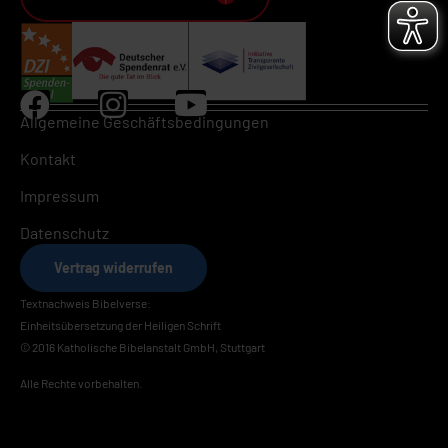
Allgemeine Geschäftsbedingungen
Kontakt
Impressum
Datenschutz
Vertrag widerrufen
Textnachweis Bibelverse:
Einheitsübersetzung der Heiligen Schrift
© 2016 Katholische Bibelanstalt GmbH, Stuttgart
Alle Rechte vorbehalten.