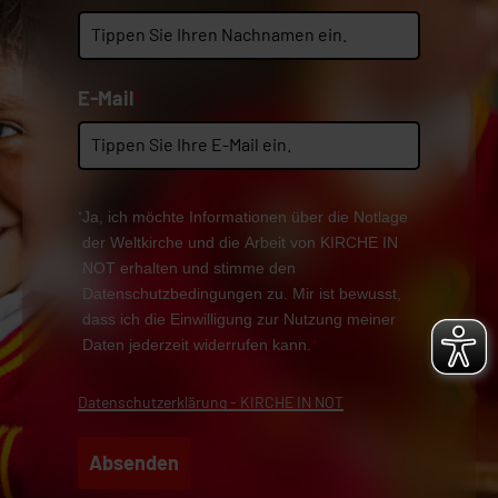
E-Mail
*
Ja, ich möchte Informationen über die Notlage
der Weltkirche und die Arbeit von KIRCHE IN
NOT erhalten und stimme den
Datenschutzbedingungen zu. Mir ist bewusst,
dass ich die Einwilligung zur Nutzung meiner
Daten jederzeit widerrufen kann.
*
Datenschutzerklärung - KIRCHE IN NOT
Absenden