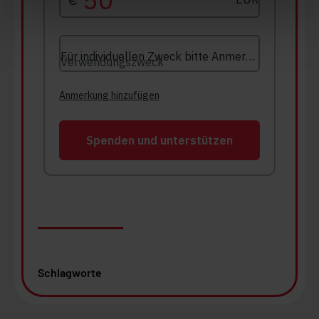
Schlagworte