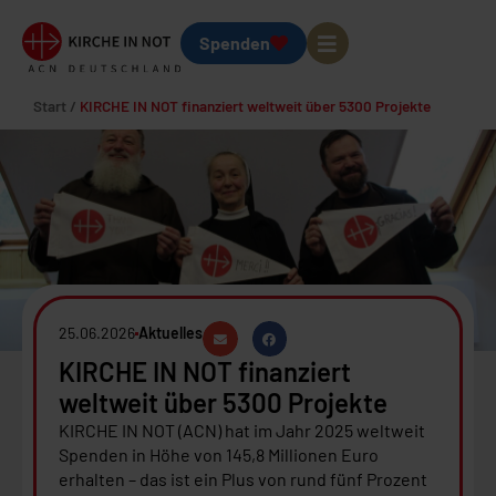
Spenden
Start
/
KIRCHE IN NOT finanziert weltweit über 5300 Projekte
25.06.2026
Aktuelles
KIRCHE IN NOT finanziert
weltweit über 5300 Projekte
KIRCHE IN NOT (ACN) hat im Jahr 2025 weltweit
Spenden in Höhe von 145,8 Millionen Euro
erhalten – das ist ein Plus von rund fünf Prozent